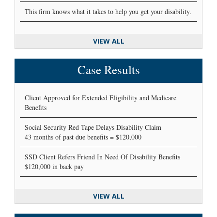
This firm knows what it takes to help you get your disability.
VIEW ALL
Case Results
Client Approved for Extended Eligibility and Medicare
Benefits
Social Security Red Tape Delays Disability Claim
43 months of past due benefits = $120,000
SSD Client Refers Friend In Need Of Disability Benefits
$120,000 in back pay
VIEW ALL