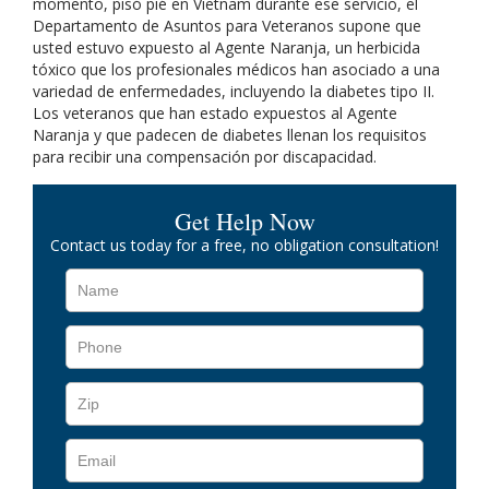
momento, pisó pié en Vietnam durante ese servicio, el
Departamento de Asuntos para Veteranos supone que
usted estuvo expuesto al Agente Naranja, un herbicida
tóxico que los profesionales médicos han asociado a una
variedad de enfermedades, incluyendo la diabetes tipo II.
Los veteranos que han estado expuestos al Agente
Naranja y que padecen de diabetes llenan los requisitos
para recibir una compensación por discapacidad.
Get Help Now
Contact us today for a free, no obligation consultation!