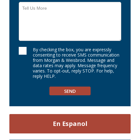
By checking the box, you are expressly
consenting to receive SMS communication
from Morgan & Weisbrod. Message and
data rates may apply. Message frequency
varies. To opt-out, reply STOP. For help,
reply HELP.
En Espanol