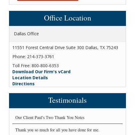
Office Location
Dallas Office
11551 Forest Central Drive Suite 300 Dallas, TX 75243
Phone: 214-373-3761
Toll Free: 800-800-6353
Download Our Firm's vCard
Location Details
Directions
Testimonials
Our Client Paul's Two Thank You Notes
Thank you so much for all you have done for me.